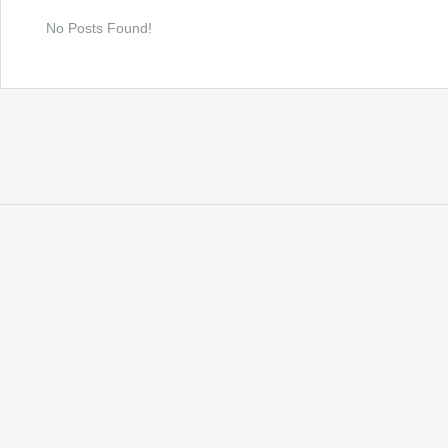
No Posts Found!