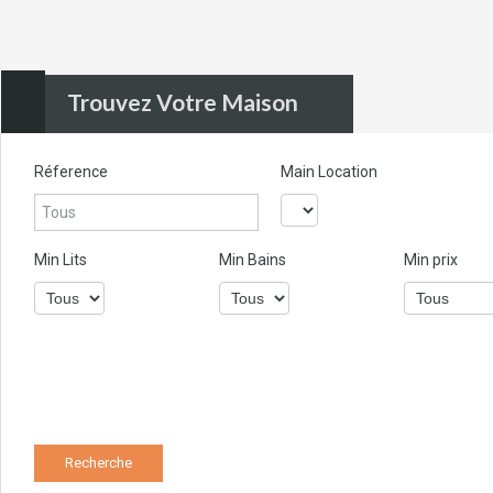
Trouvez Votre Maison
Réference
Main Location
Min Lits
Min Bains
Min prix